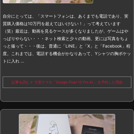
自分にとっては、「スマートフォンは、あくまでも電話であり、実
質購入価格は10万円を超えてはいけない！」って考えています
（笑）最近は、動画を見るケースが多くなりましたが、ゲームはや
っぱりやらない・・・ネット検索と少々の動画、更には写真をちょ
っと撮って・・・後は、普通に「LINE」と「X」と「Facebook」程
度。
これまでは、電話する機会がかなりあって、Yシャツの胸ポケッ
トに入れ ...
記事を読む
大型スマホ「Google Pixel 10 Pro XL」を予約した理由