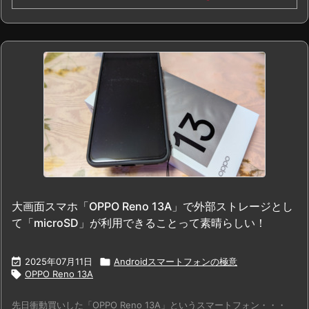
大画面スマホ「OPPO Reno 13A」で外部ストレージとし
て「microSD」が利用できることって素晴らしい！

2025年07月11日

Androidスマートフォンの極意

OPPO Reno 13A
先日衝動買いした「OPPO Reno 13A」というスマートフォン・・・