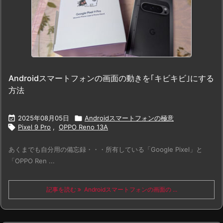
Androidスマートフォンの画面の動きを｢キビキビ｣にする
方法

2025年08月05日

Androidスマートフォンの極意

Pixel 9 Pro
,
OPPO Reno 13A
あくまでも自分用の備忘録・・・所有している「Google Pixel」と
「OPPO Ren ...
記事を読む
Androidスマートフォンの画面の ...