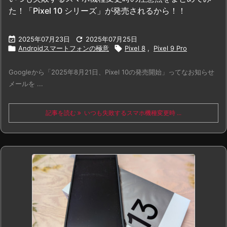
た！「Pixel 10 シリーズ」が発売されるから！！

2025年07月23日

2025年07月25日

Androidスマートフォンの極意

Pixel 8
,
Pixel 9 Pro
Googleから「2025年8月21日、Pixel 10の発売開始」ってなお知らせ
メールを ...
記事を読む
いつも失敗するスマホ機種変更時 ...