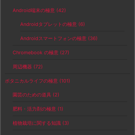
Android端末の極意
(42)
Androidタブレットの極意
(6)
Androidスマートフォンの極意
(36)
Chromebook の極意
(27)
周辺機器
(72)
ボタニカルライフの極意
(101)
園芸のための道具
(2)
肥料・活力剤の極意
(1)
植物栽培に関する知識
(3)