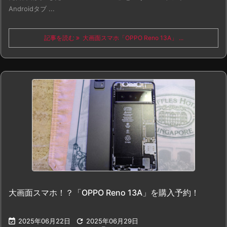
Androidタブ ...
記事を読む
大画面スマホ「OPPO Reno 13A」 ...
大画面スマホ！？「OPPO Reno 13A」を購入予約！

2025年06月22日

2025年06月29日