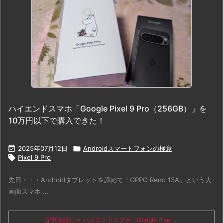
ハイエンドスマホ「Google Pixel 9 Pro（256GB）」を
10万円以下で購入できた！

2025年07月12日

Androidスマートフォンの極意

Pixel 9 Pro
先日・・・Androidタブレットを諦めて「OPPO Reno 13A」という大
画面スマホ ...
記事を読む
ハイエンドスマホ「Google Pixel ...