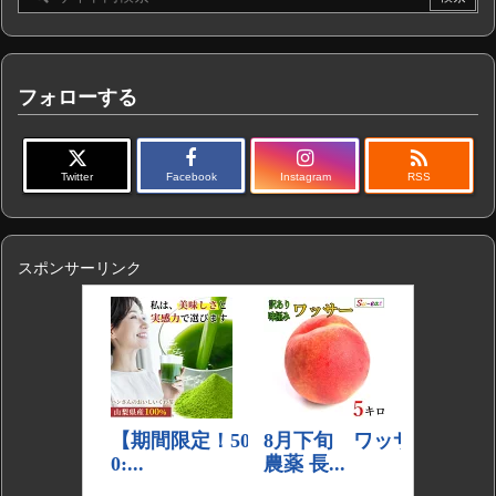
フォローする

Twitter
Facebook
Instagram
RSS
スポンサーリンク