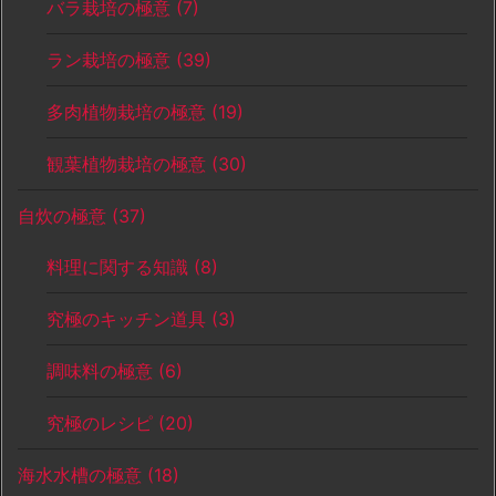
バラ栽培の極意
(7)
ラン栽培の極意
(39)
多肉植物栽培の極意
(19)
観葉植物栽培の極意
(30)
自炊の極意
(37)
料理に関する知識
(8)
究極のキッチン道具
(3)
調味料の極意
(6)
究極のレシピ
(20)
海水水槽の極意
(18)