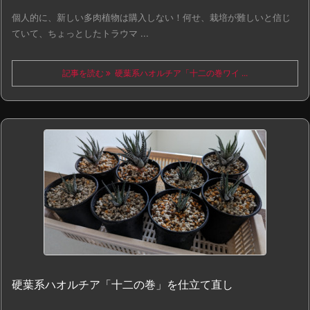
個人的に、新しい多肉植物は購入しない！何せ、栽培が難しいと信じ
ていて、ちょっとしたトラウマ ...
記事を読む
硬葉系ハオルチア「十二の巻ワイ ...
硬葉系ハオルチア「十二の巻」を仕立て直し