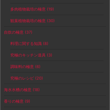
多肉植物栽培の極意
(19)
観葉植物栽培の極意
(30)
自炊の極意
(37)
料理に関する知識
(8)
究極のキッチン道具
(3)
調味料の極意
(6)
究極のレシピ
(20)
海水水槽の極意
(18)
香りの極意
(9)