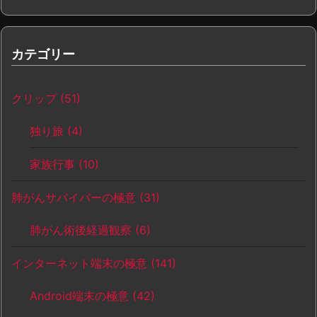
カテゴリー
クリップ
(51)
独り旅
(4)
家族行事
(10)
肺がんサバイバーの極意
(31)
肺がん術後経過観察
(6)
インターネット端末の極意
(141)
Android端末の極意
(42)