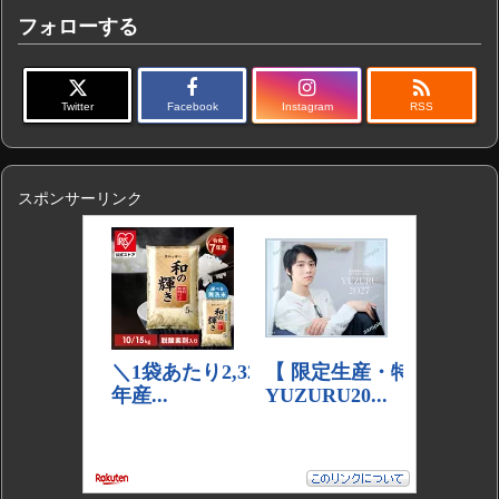
フォローする

Twitter
Facebook
Instagram
RSS
スポンサーリンク