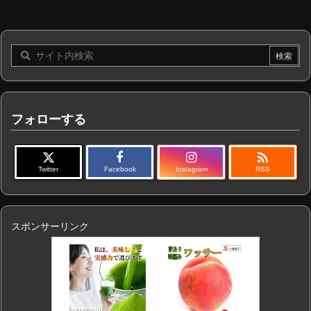
フォローする

Twitter
Facebook
Instagram
RSS
スポンサーリンク