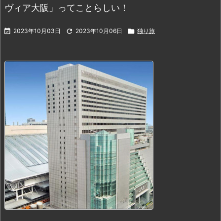
ヴィア大阪」ってことらしい！

2023年10月03日

2023年10月06日

独り旅