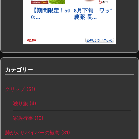
カテゴリー
クリップ
(51)
独り旅
(4)
家族行事
(10)
肺がんサバイバーの極意
(31)