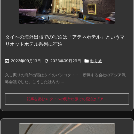
タイへの海外出張での宿泊は「アテネホテル」というマ
リオットホテル系列に宿泊

2023年09月13日

2023年09月29日

独り旅
久し振りの海外出張はタイのバンコク・・・所属する会社のアジア戦
略会議でした。こうした社内の ...
記事を読む
タイへの海外出張での宿泊は「ア ...