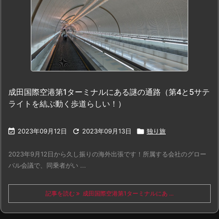
成田国際空港第1ターミナルにある謎の通路（第4と5サテ
ライトを結ぶ動く歩道らしい！）

2023年09月12日

2023年09月13日

独り旅
2023年9月12日から久し振りの海外出張です！所属する会社のグロー
バル会議で、同乗者がい ...
記事を読む
成田国際空港第1ターミナルにあ ...