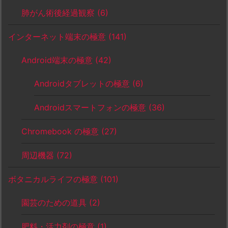
肺がん術後経過観察
(6)
インターネット端末の極意
(141)
Android端末の極意
(42)
Androidタブレットの極意
(6)
Androidスマートフォンの極意
(36)
Chromebook の極意
(27)
周辺機器
(72)
ボタニカルライフの極意
(101)
園芸のための道具
(2)
肥料・活力剤の極意
(1)