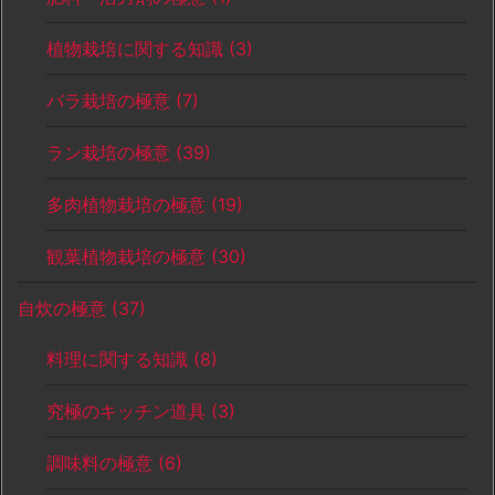
植物栽培に関する知識
(3)
バラ栽培の極意
(7)
ラン栽培の極意
(39)
多肉植物栽培の極意
(19)
観葉植物栽培の極意
(30)
自炊の極意
(37)
料理に関する知識
(8)
究極のキッチン道具
(3)
調味料の極意
(6)