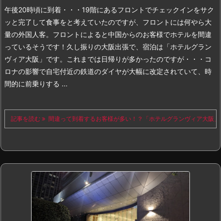
午後20時頃に到着・・・19階にあるフロントでチェックインをサク
ッと完了して食事をと考えていたのですが、フロントには何やら大
量の外国人客。フロントによると中国からのお客様でホテルを間違
っているそうです！
久し振りの大阪出張で、宿泊は「ホテルグラン
ヴィア大阪」です。これまでは日帰りが多かったのですが・・・コ
ロナの影響で自宅付近の鉄道のダイヤが大幅に改定されていて、時
間的に前乗りする ...
記事を読む
間違って到着するお客様が多い！？「ホテルグランヴィア大阪」