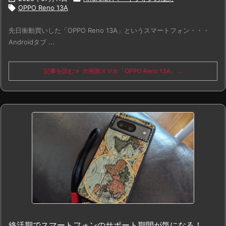

OPPO Reno 13A
先日衝動買いした「OPPO Reno 13A」というスマートフォン・・・
Androidタブ ...
記事を読む
大画面スマホ「OPPO Reno 13A」 ...
終活期でスマートフォンのサポート期間が気になる！