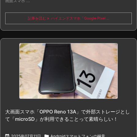
画面スマホ ...
記事を読む
ハイエンドスマホ「Google Pixel ...
大画面スマホ「OPPO Reno 13A」で外部ストレージとし
て「microSD」が利用できることって素晴らしい！

2025年07月11日

Androidスマートフォンの極意