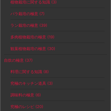
植物栽培に関する知識
(3)
バラ栽培の極意
(7)
ラン栽培の極意
(39)
多肉植物栽培の極意
(19)
観葉植物栽培の極意
(30)
自炊の極意
(37)
料理に関する知識
(8)
究極のキッチン道具
(3)
調味料の極意
(6)
究極のレシピ
(20)