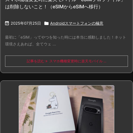
は削除しないこと！（eSIMからeSIMへ移行）

2025年07月25日

Androidスマートフォンの極意
最初に「eSIM」ってやつを知った時には本当に感動しました！ネット
環境さえあれば、全てウェ ...
記事を読む
スマホ機種変更時に楽天モバイル ...