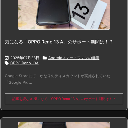
気になる「OPPO Reno 13 A」のサポート期間は！？

2025年07月23日

Androidスマートフォンの極意

OPPO Reno 13A
Google Storeにて、かなりのディスカウントが実施されていた
「Google Pix ...
記事を読む
気になる「OPPO Reno 13 A」のサポート期間は！？