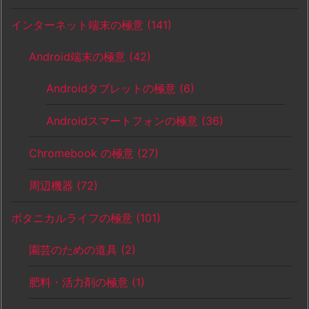
インターネット端末の極意
(141)
Android端末の極意
(42)
Androidタブレットの極意
(6)
Androidスマートフォンの極意
(36)
Chromebook の極意
(27)
周辺機器
(72)
ボタニカルライフの極意
(101)
園芸のための道具
(2)
肥料・活力剤の極意
(1)