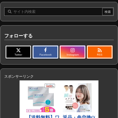
フォローする

Twitter
Facebook
Instagram
RSS
スポンサーリンク