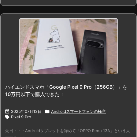
ハイエンドスマホ「Google Pixel 9 Pro（256GB）」を
10万円以下で購入できた！

2025年07月12日

Androidスマートフォンの極意

Pixel 9 Pro
先日・・・Androidタブレットを諦めて「OPPO Reno 13A」という大