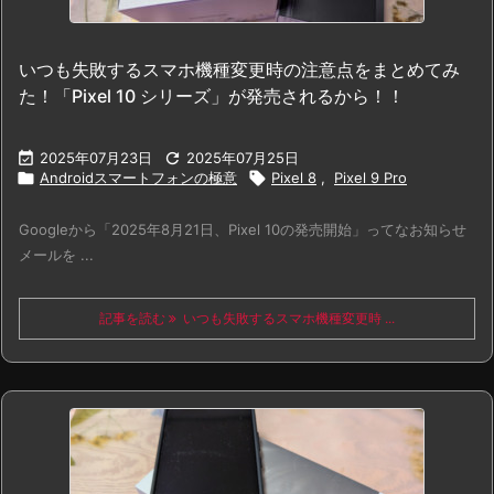
いつも失敗するスマホ機種変更時の注意点をまとめてみ
た！「Pixel 10 シリーズ」が発売されるから！！

2025年07月23日

2025年07月25日

Androidスマートフォンの極意

Pixel 8
,
Pixel 9 Pro
Googleから「2025年8月21日、Pixel 10の発売開始」ってなお知らせ
メールを ...
記事を読む
いつも失敗するスマホ機種変更時 ...