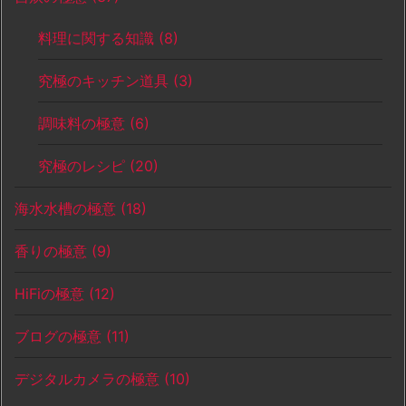
料理に関する知識
(8)
究極のキッチン道具
(3)
調味料の極意
(6)
究極のレシピ
(20)
海水水槽の極意
(18)
香りの極意
(9)
HiFiの極意
(12)
ブログの極意
(11)
デジタルカメラの極意
(10)