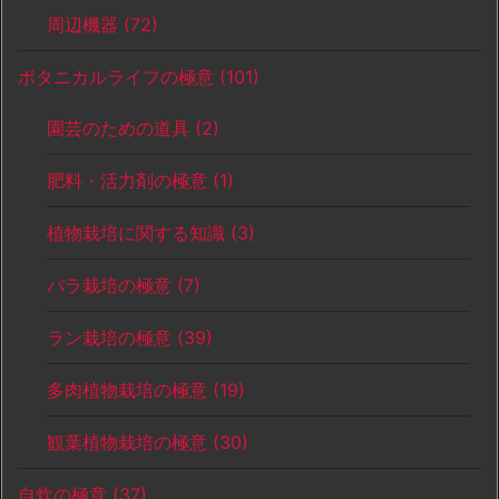
周辺機器
(72)
ボタニカルライフの極意
(101)
園芸のための道具
(2)
肥料・活力剤の極意
(1)
植物栽培に関する知識
(3)
バラ栽培の極意
(7)
ラン栽培の極意
(39)
多肉植物栽培の極意
(19)
観葉植物栽培の極意
(30)
自炊の極意
(37)