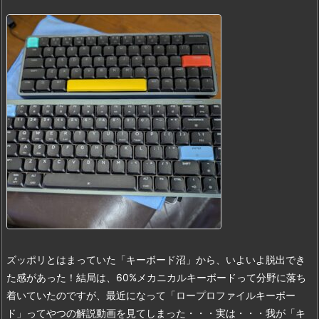
ズッポリとはまっていた「キーボード沼」から、いよいよ脱出でき
た感があった！結局は、60%メカニカルキーボードって分野に落ち
着いていたのですが、最近になって「ロープロファイルキーボー
ド」ってやつの解説動画を見てしまった・・・
実は・・・我が「キ