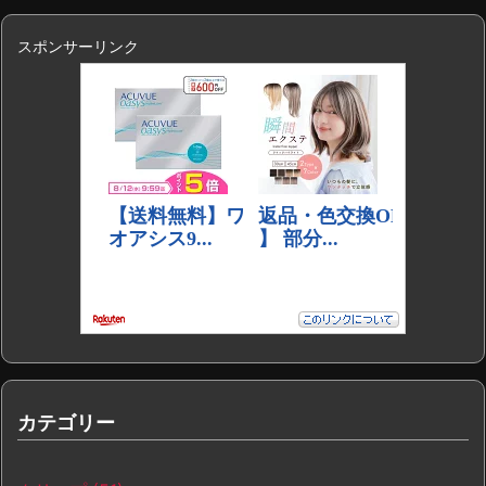
スポンサーリンク
カテゴリー