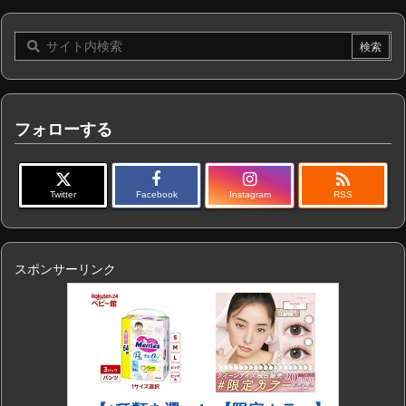
フォローする

Twitter
Facebook
Instagram
RSS
スポンサーリンク