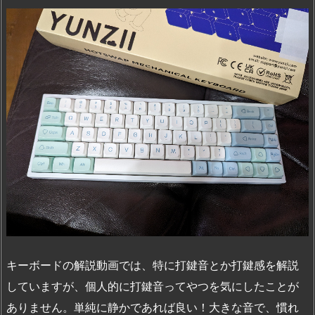
キーボードの解説動画では、特に打鍵音とか打鍵感を解説
していますが、個人的に打鍵音ってやつを気にしたことが
ありません。単純に静かであれば良い！大きな音で、慣れ