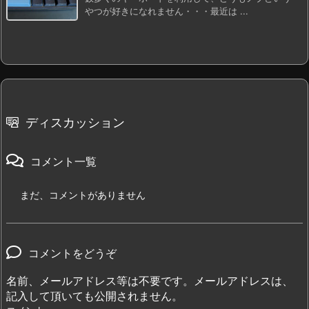
やつが好きになれません・・・最近は ...
ディスカッション
コメント一覧
まだ、コメントがありません
コメントをどうぞ
名前、メールアドレス等は不要です。メールアドレスは、
記入して頂いても公開されません。