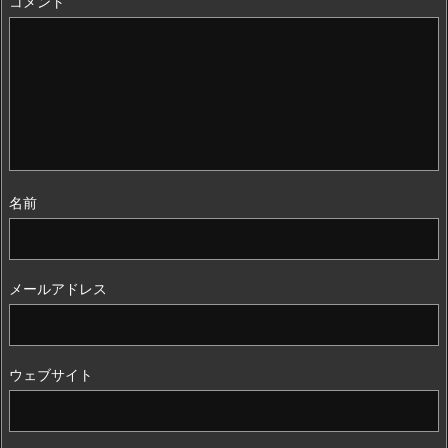
コメント
名前
メールアドレス
ウェブサイト