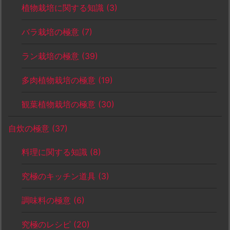
植物栽培に関する知識
(3)
バラ栽培の極意
(7)
ラン栽培の極意
(39)
多肉植物栽培の極意
(19)
観葉植物栽培の極意
(30)
自炊の極意
(37)
料理に関する知識
(8)
究極のキッチン道具
(3)
調味料の極意
(6)
究極のレシピ
(20)