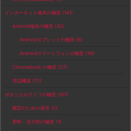
インターネット端末の極意
(141)
Android端末の極意
(42)
Androidタブレットの極意
(6)
Androidスマートフォンの極意
(36)
Chromebook の極意
(27)
周辺機器
(72)
ボタニカルライフの極意
(101)
園芸のための道具
(2)
肥料・活力剤の極意
(1)