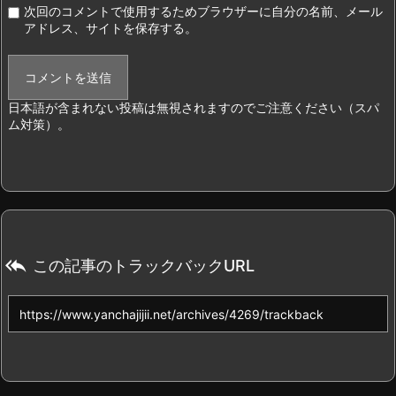
次回のコメントで使用するためブラウザーに自分の名前、メール
アドレス、サイトを保存する。
日本語が含まれない投稿は無視されますのでご注意ください（スパ
ム対策）。

この記事のトラックバックURL