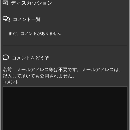
ディスカッション
コメント一覧
まだ、コメントがありません
コメントをどうぞ
名前、メールアドレス等は不要です。メールアドレスは、
記入して頂いても公開されません。
コメント