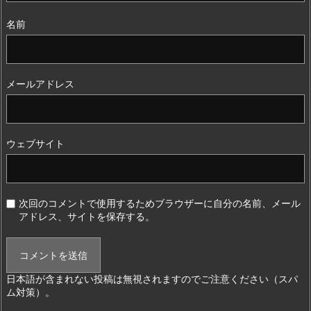
名前
メールアドレス
ウェブサイト
次回のコメントで使用するためブラウザーに自分の名前、メール
アドレス、サイトを保存する。
日本語が含まれない投稿は無視されますのでご注意ください（スパ
ム対策）。