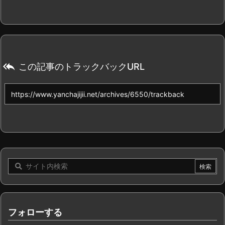

この記事のトラックバックURL
フォローする