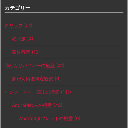
カテゴリー
クリップ
(51)
独り旅
(4)
家族行事
(10)
肺がんサバイバーの極意
(31)
肺がん術後経過観察
(6)
インターネット端末の極意
(141)
Android端末の極意
(42)
Androidタブレットの極意
(6)