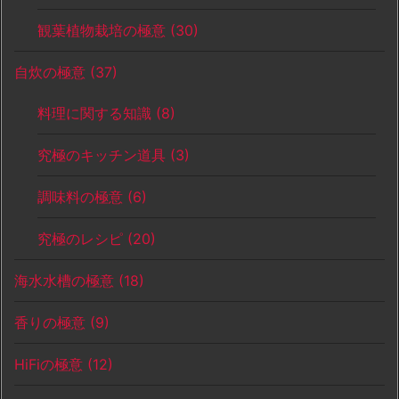
観葉植物栽培の極意
(30)
自炊の極意
(37)
料理に関する知識
(8)
究極のキッチン道具
(3)
調味料の極意
(6)
究極のレシピ
(20)
海水水槽の極意
(18)
香りの極意
(9)
HiFiの極意
(12)