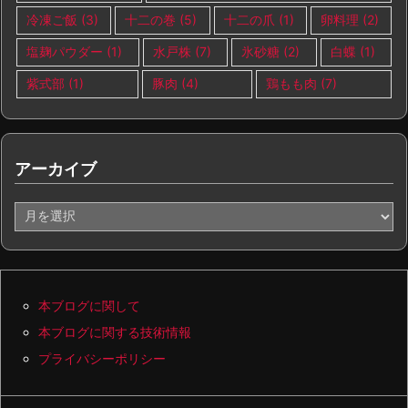
冷凍ご飯
(3)
十二の巻
(5)
十二の爪
(1)
卵料理
(2)
塩麹パウダー
(1)
水戸株
(7)
氷砂糖
(2)
白蝶
(1)
紫式部
(1)
豚肉
(4)
鶏もも肉
(7)
アーカイブ
ア
ー
カ
イ
ブ
本ブログに関して
本ブログに関する技術情報
プライバシーポリシー