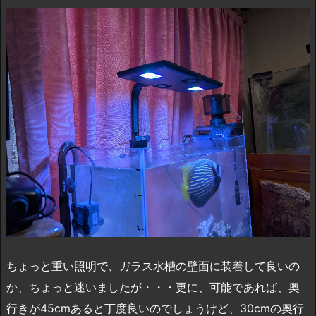
ちょっと重い照明で、ガラス水槽の壁面に装着して良いの
か、ちょっと迷いましたが・・・更に、可能であれば、奥
行きが45cmあると丁度良いのでしょうけど、30cmの奥行