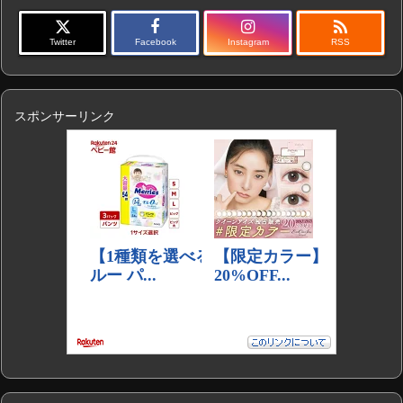

Twitter
Facebook
Instagram
RSS
スポンサーリンク