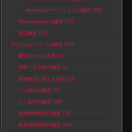
Androidスマートフォンの極意
(36)
Chromebook の極意
(27)
周辺機器
(72)
ボタニカルライフの極意
(101)
園芸のための道具
(2)
肥料・活力剤の極意
(1)
植物栽培に関する知識
(3)
バラ栽培の極意
(7)
ラン栽培の極意
(39)
多肉植物栽培の極意
(19)
観葉植物栽培の極意
(30)