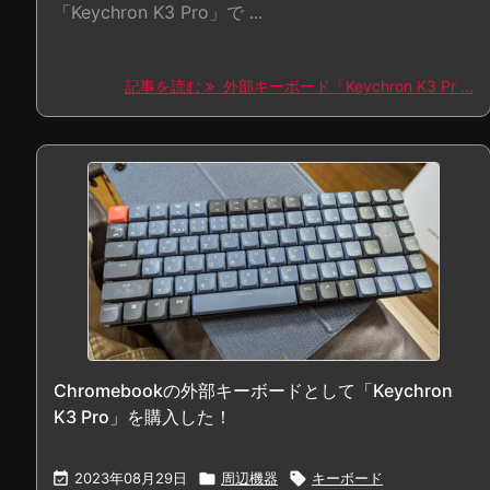
「Keychron K3 Pro」で ...
記事を読む
外部キーボード「Keychron K3 Pr ...
Chromebookの外部キーボードとして「Keychron
K3 Pro」を購入した！

2023年08月29日

周辺機器

キーボード