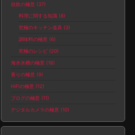
自炊の極意
(37)
料理に関する知識
(8)
究極のキッチン道具
(3)
調味料の極意
(6)
究極のレシピ
(20)
海水水槽の極意
(18)
香りの極意
(9)
HiFiの極意
(12)
ブログの極意
(11)
デジタルカメラの極意
(10)