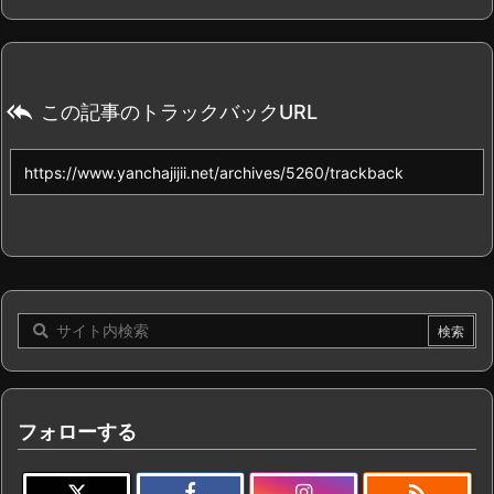

この記事のトラックバックURL
フォローする
