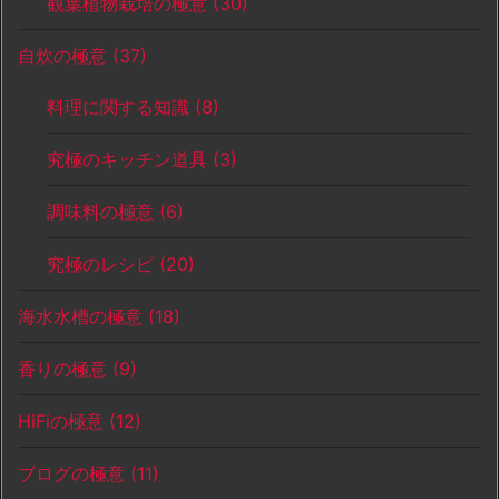
観葉植物栽培の極意
(30)
自炊の極意
(37)
料理に関する知識
(8)
究極のキッチン道具
(3)
調味料の極意
(6)
究極のレシピ
(20)
海水水槽の極意
(18)
香りの極意
(9)
HiFiの極意
(12)
ブログの極意
(11)