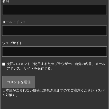
名前
メールアドレス
ウェブサイト
次回のコメントで使用するためブラウザーに自分の名前、メール
アドレス、サイトを保存する。
日本語が含まれない投稿は無視されますのでご注意ください（スパ
ム対策）。