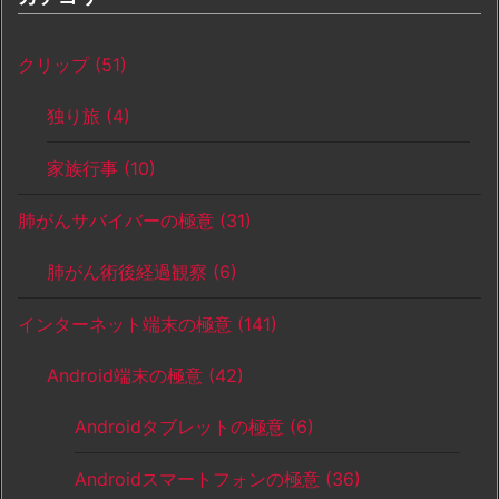
クリップ
(51)
独り旅
(4)
家族行事
(10)
肺がんサバイバーの極意
(31)
肺がん術後経過観察
(6)
インターネット端末の極意
(141)
Android端末の極意
(42)
Androidタブレットの極意
(6)
Androidスマートフォンの極意
(36)