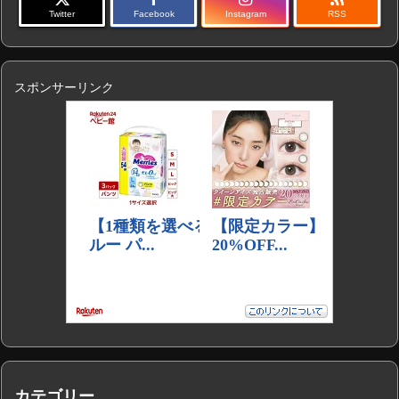
Twitter
Facebook
Instagram
RSS
スポンサーリンク
カテゴリー