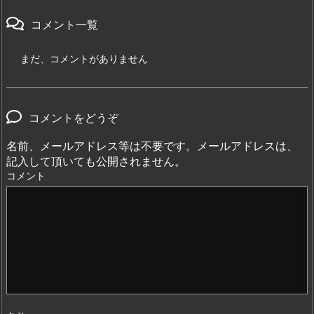
コメント一覧
まだ、コメントがありません
コメントをどうぞ
名前、メールアドレス等は不要です。メールアドレスは、
記入して頂いても公開されません。
コメント