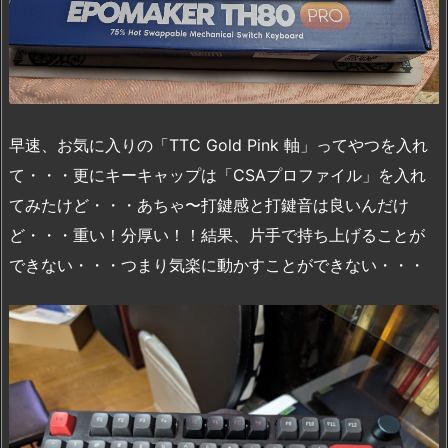
早速、お気に入りの「TTC Gold Pink 軸」ってやつを入れ
て・・・更にキーキャップは「CSAプロファイル」を入れ
てみたけど・・・あちゃ〜打鍵感と打鍵音は良いんだけ
ど・・・重い！分厚い！！結果、片手で持ち上げることが
できない・・・つまり気楽に動かすことができない・・・