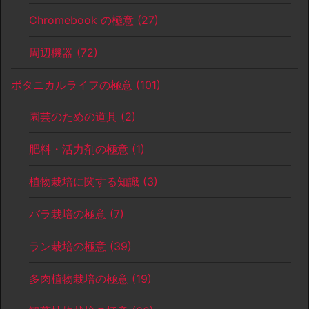
Chromebook の極意
(27)
周辺機器
(72)
ボタニカルライフの極意
(101)
園芸のための道具
(2)
肥料・活力剤の極意
(1)
植物栽培に関する知識
(3)
バラ栽培の極意
(7)
ラン栽培の極意
(39)
多肉植物栽培の極意
(19)