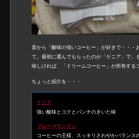
昔から「酸味の強いコーヒー」が好きで・・・
て、最初に選んでもらったのが「ケニア」で、
味しければ、「ドリームコーヒー」が所有する
ちょっと紹介を・・・
ケニア
強い酸味とコクとパンチのきいた味
ブルーマウンテン
コーヒーの王様、スッキリさわやかバランス