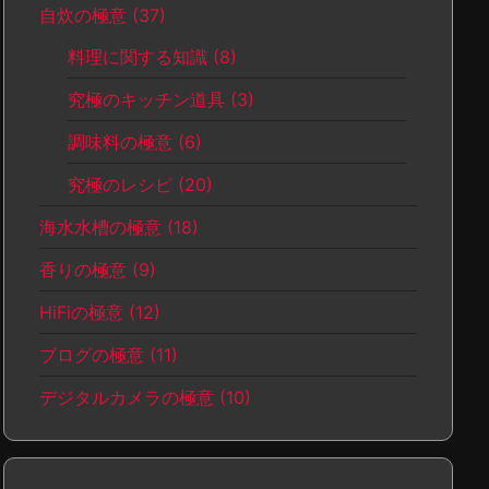
自炊の極意
(37)
料理に関する知識
(8)
究極のキッチン道具
(3)
調味料の極意
(6)
究極のレシピ
(20)
海水水槽の極意
(18)
香りの極意
(9)
HiFiの極意
(12)
ブログの極意
(11)
デジタルカメラの極意
(10)