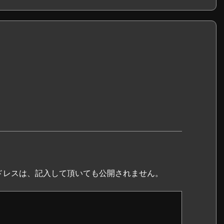
ドレスは、記入して頂いても公開されません。