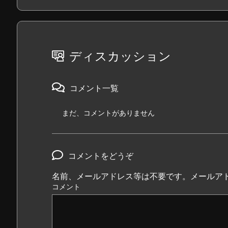
ディスカッション
コメント一覧
まだ、コメントがありません
コメントをどうぞ
名前、メールアドレス等は不要です。メールア
コメント