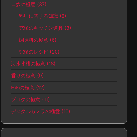
自炊の極意
(37)
料理に関する知識
(8)
究極のキッチン道具
(3)
調味料の極意
(6)
究極のレシピ
(20)
海水水槽の極意
(18)
香りの極意
(9)
HiFiの極意
(12)
ブログの極意
(11)
デジタルカメラの極意
(10)