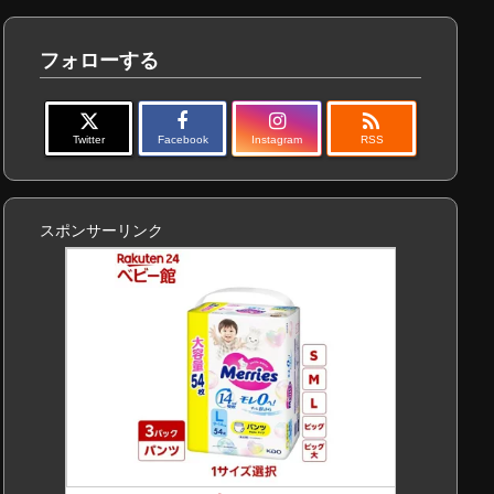
フォローする

Twitter
Facebook
Instagram
RSS
スポンサーリンク