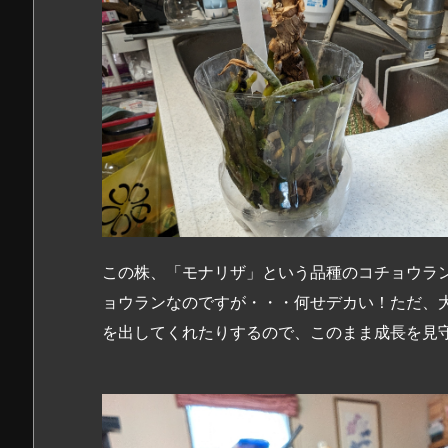
この株、「モナリザ」という品種のコチョウラ
ョウランなのですが・・・何せデカい！ただ、
を出してくれたりするので、このまま成長を見