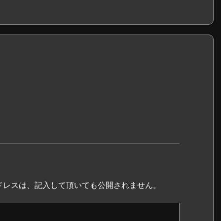
ドレスは、記入して頂いても公開されません。