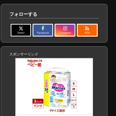
フォローする

Twitter
Facebook
Instagram
RSS
スポンサーリンク