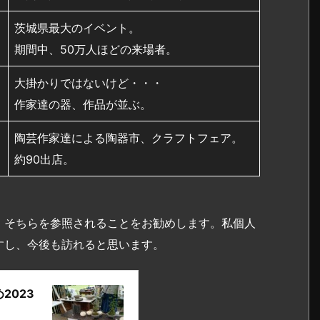
茨城県最大のイベント。
期間中、50万人ほどの来場者。
大掛かりではないけど・・・
作家達の器、作品が並ぶ。
陶芸作家達による陶器市、クラフトフェア。
約90出店。
、そちらを参照されることをお勧めします。私個人
すし、今後も訪れると思います。
2023