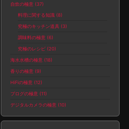
自炊の極意
(37)
料理に関する知識
(8)
究極のキッチン道具
(3)
調味料の極意
(6)
究極のレシピ
(20)
海水水槽の極意
(18)
香りの極意
(9)
HiFiの極意
(12)
ブログの極意
(11)
デジタルカメラの極意
(10)