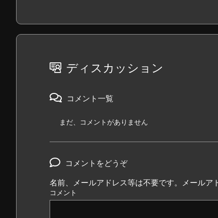
ディスカッション
コメント一覧
まだ、コメントがありません
コメントをどうぞ
名前、メールアドレス等は不要です。メールア
コメント