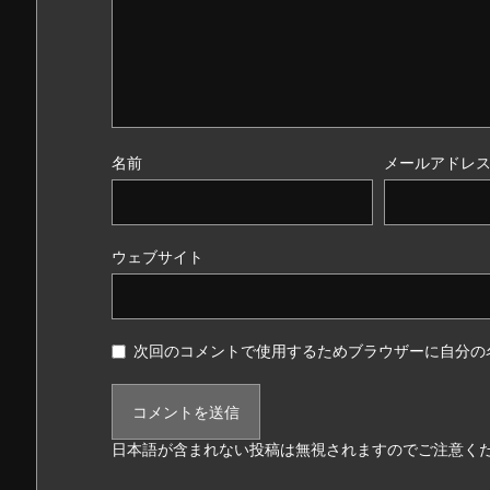
名前
メールアドレ
ウェブサイト
次回のコメントで使用するためブラウザーに自分の
日本語が含まれない投稿は無視されますのでご注意く