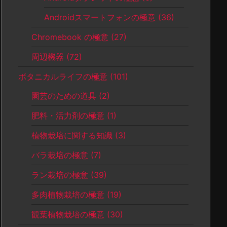
Androidスマートフォンの極意
(36)
Chromebook の極意
(27)
周辺機器
(72)
ボタニカルライフの極意
(101)
園芸のための道具
(2)
肥料・活力剤の極意
(1)
植物栽培に関する知識
(3)
バラ栽培の極意
(7)
ラン栽培の極意
(39)
多肉植物栽培の極意
(19)
観葉植物栽培の極意
(30)