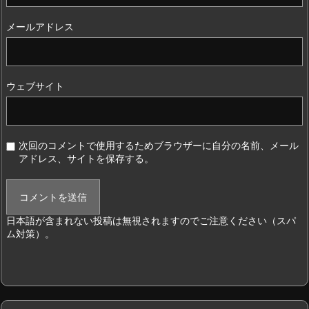
メールアドレス
ウェブサイト
次回のコメントで使用するためブラウザーに自分の名前、メール
アドレス、サイトを保存する。
日本語が含まれない投稿は無視されますのでご注意ください（スパ
ム対策）。