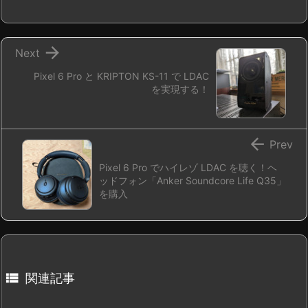

Next
Pixel 6 Pro と KRIPTON KS-11 で LDAC
を実現する！

Prev
Pixel 6 Pro でハイレゾ LDAC を聴く！ヘ
ッドフォン「Anker Soundcore Life Q35」
を購入

関連記事