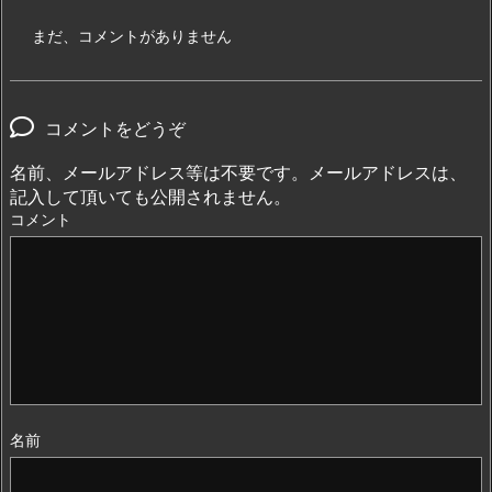
まだ、コメントがありません
コメントをどうぞ
名前、メールアドレス等は不要です。メールアドレスは、
記入して頂いても公開されません。
コメント
名前