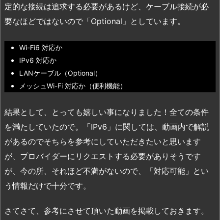
定的な接続は追求する必要があるけど、ケーブル接続が必
要なほどではないので「Optional」としています。
Wi-Fi6 対応か
IPv6 対応か
LANケーブル（Optional）
メッシュWi-Fi 対応か（便利機能）
結果として、とっても嬉しい事になりました！全ての条件
を満たしていたので。「IPv6」に関しては、動画内で解説
があるのでそちらを参考にしていただきたいと思います
が、プロバイダーにリクエストする必要がありそうです
が、今の所、それほど不満がないので、「対応可能」とい
う情報だけで十分です。
さてさて、参考にさせて頂いた動画を掲載しておきます。