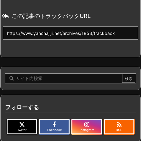

この記事のトラックバックURL
フォローする

Twitter
Facebook
Instagram
RSS