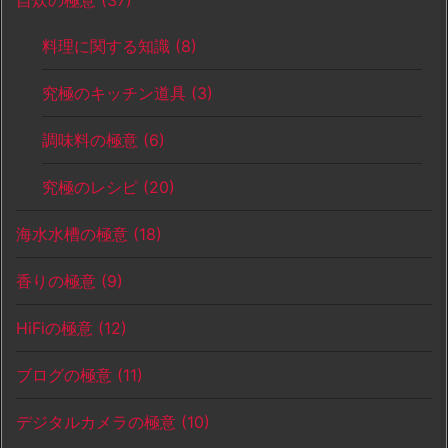
料理に関する知識
(8)
究極のキッチン道具
(3)
調味料の極意
(6)
究極のレシピ
(20)
海水水槽の極意
(18)
香りの極意
(9)
HiFiの極意
(12)
ブログの極意
(11)
デジタルカメラの極意
(10)