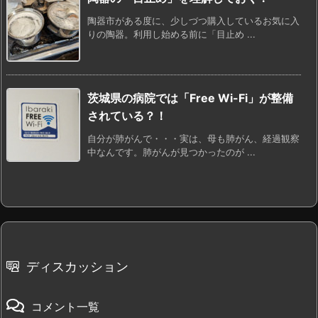
陶器市がある度に、少しづつ購入しているお気に入
りの陶器。利用し始める前に「目止め ...
茨城県の病院では「Free Wi-Fi」が整備
されている？！
自分が肺がんで・・・実は、母も肺がん、経過観察
中なんです。肺がんが見つかったのが ...
ディスカッション
コメント一覧