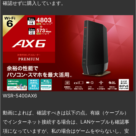
確認せずに購入しています。
WSR-5400AX6
動画によれば、確認すべきは以下の点。有線（ケーブル）
でインターネット接続する場合は、LANケーブルも確認事
項になっていますが、私の場合はゲームをやらないし、安