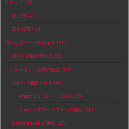
クリップ
(51)
独り旅
(4)
家族行事
(10)
肺がんサバイバーの極意
(31)
肺がん術後経過観察
(6)
インターネット端末の極意
(141)
Android端末の極意
(42)
Androidタブレットの極意
(6)
Androidスマートフォンの極意
(36)
Chromebook の極意
(27)