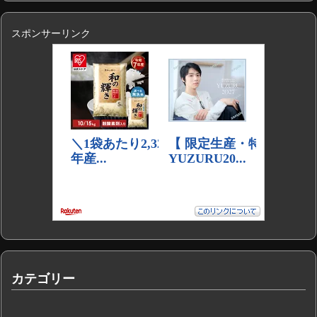
スポンサーリンク
カテゴリー