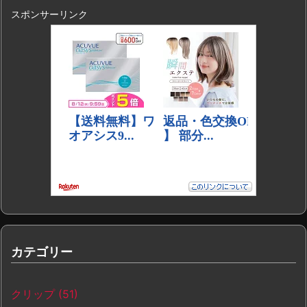
スポンサーリンク
カテゴリー
クリップ
(51)