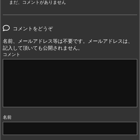
まだ、コメントがありません
コメントをどうぞ
名前、メールアドレス等は不要です。メールアドレスは、
記入して頂いても公開されません。
コメント
名前