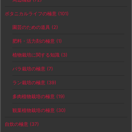
ボタニカルライフの極意
(101)
園芸のための道具
(2)
肥料・活力剤の極意
(1)
植物栽培に関する知識
(3)
バラ栽培の極意
(7)
ラン栽培の極意
(39)
多肉植物栽培の極意
(19)
観葉植物栽培の極意
(30)
自炊の極意
(37)