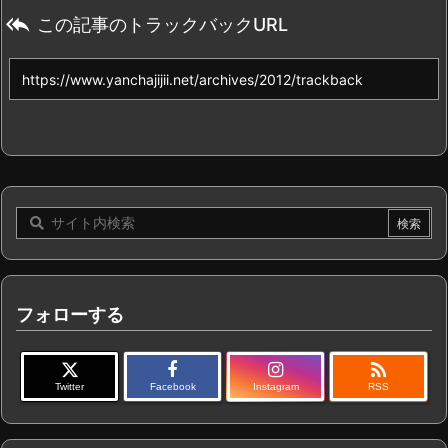

この記事のトラックバックURL
フォローする

Twitter
Facebook
Instagram
RSS