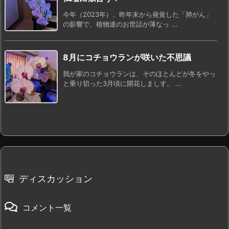
今年（2023年）、昨年末から発覚した「肺がん」
の影響で、植物達のお世話が薄なっ ...
8月にコチョウランが咲いた不思議
我が家のコチョウランは、そのほとんどが冬をやっ
と乗り切った3月頃に開花しましす。 ...
ディスカッション
コメント一覧