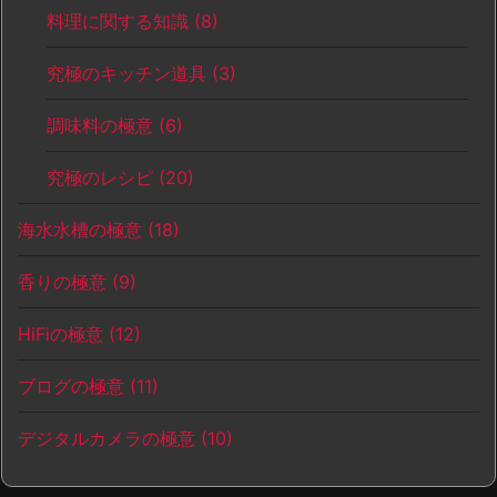
料理に関する知識
(8)
究極のキッチン道具
(3)
調味料の極意
(6)
究極のレシピ
(20)
海水水槽の極意
(18)
香りの極意
(9)
HiFiの極意
(12)
ブログの極意
(11)
デジタルカメラの極意
(10)