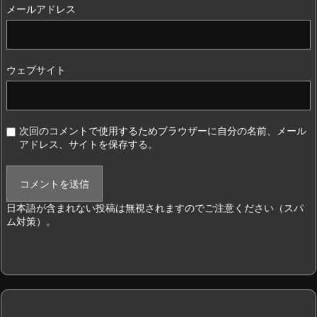
メールアドレス
ウェブサイト
次回のコメントで使用するためブラウザーに自分の名前、メール
アドレス、サイトを保存する。
日本語が含まれない投稿は無視されますのでご注意ください（スパ
ム対策）。