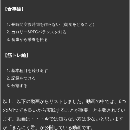
【食事編】
長時間空腹時間を作らない（朝食をとること）
カロリー&PFCバランスを知る
食事から栄養を摂る
【筋トレ編】
基本種目を繰り返す
記録をつける
分割する
以上、以下の動画からリストしました。動画の中では、6つ
の内1つでも良いから実践することが重要、と主張されてい
ます。動画は・・・今では知らない方は少ないと思います
が「きんにく君」が公開している動画です。