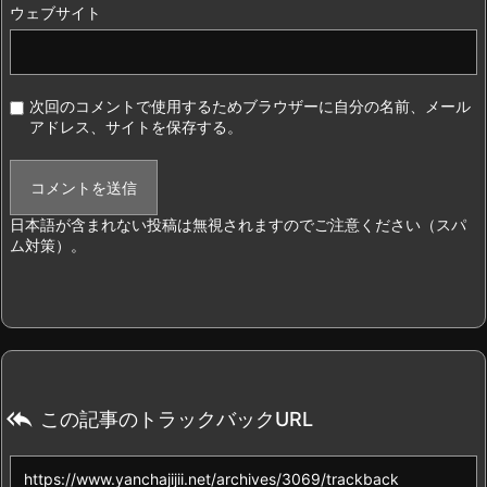
ウェブサイト
次回のコメントで使用するためブラウザーに自分の名前、メール
アドレス、サイトを保存する。
日本語が含まれない投稿は無視されますのでご注意ください（スパ
ム対策）。

この記事のトラックバックURL